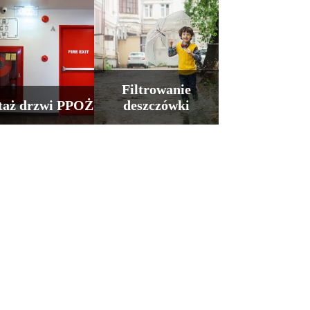
Filtrowanie
aż drzwi PPOŻ
deszczówki