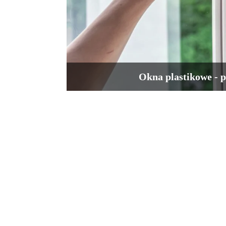
Okna plastikowe - 