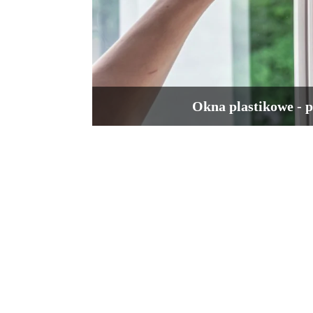
Okna plastikowe - 