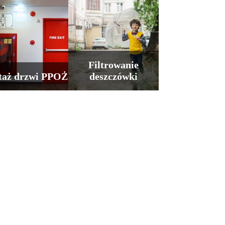
Filtrowanie
aż drzwi PPOŻ
deszczówki